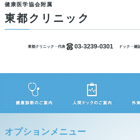
健康医学協会附属
東都クリニック
03-3239-0301
東都クリニック・代表
ドック・健
オプションメニュー