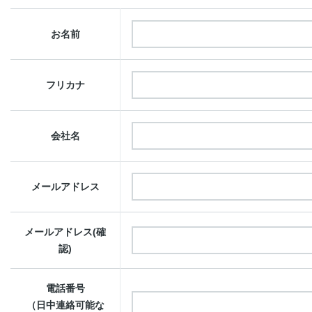
お名前
フリカナ
会社名
メールアドレス
メールアドレス(確
認)
電話番号
（日中連絡可能な