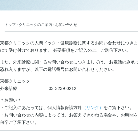
トップ
クリニックのご案内
お問い合わせ
東都クリニックの人間ドック・健康診断に関するお問い合わせにつきま
にて受け付けております。 必要事項をご記入の上、ご送信下さい。
また、外来診療に関するお問い合わせにつきましては、 お電話のみ承
恐れ入りますが、以下の電話番号にお問い合わせください。
東都クリニック
外来診療 03-3239-0212
＊お願い＊
・ご記入にあたっては、個人情報保護方針
（リンク）
をご覧下さい。
・お問い合わせの内容によっては、お答えできかねる場合や、お時間を
何卒ご了承下さい。