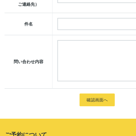
ご連絡先）
件名
問い合わせ内容
ご予約について