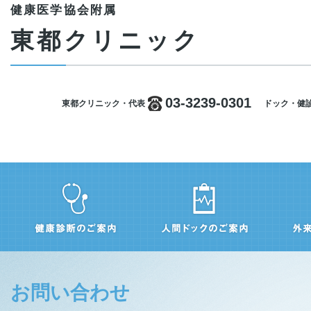
健康医学協会附属
東都クリニック
03-3239-0301
東都クリニック・代表
ドック・健
お問い合わせ